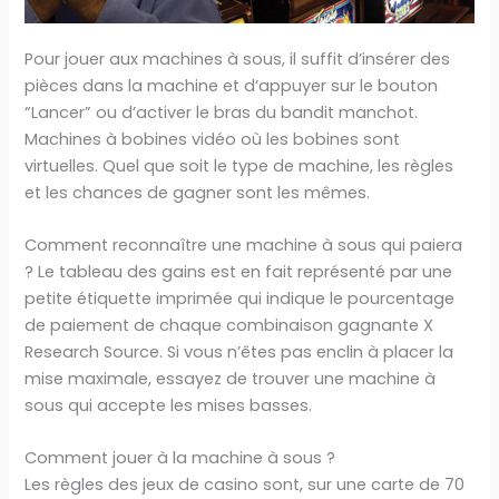
Pour jouer aux machines à sous, il suffit d’insérer des
pièces dans la machine et d’appuyer sur le bouton
“Lancer” ou d’activer le bras du bandit manchot.
Machines à bobines vidéo où les bobines sont
virtuelles. Quel que soit le type de machine, les règles
et les chances de gagner sont les mêmes.
Comment reconnaître une machine à sous qui paiera
? Le tableau des gains est en fait représenté par une
petite étiquette imprimée qui indique le pourcentage
de paiement de chaque combinaison gagnante X
Research Source. Si vous n’êtes pas enclin à placer la
mise maximale, essayez de trouver une machine à
sous qui accepte les mises basses.
Comment jouer à la machine à sous ?
Les règles des jeux de casino sont, sur une carte de 70