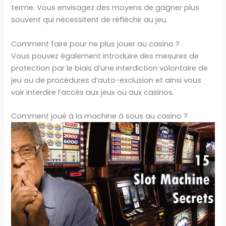
terme. Vous envisagez des moyens de gagner plus
souvent qui nécessitent de réfléchir au jeu.
Comment faire pour ne plus jouer au casino ?
Vous pouvez également introduire des mesures de
protection par le biais d’une interdiction volontaire de
jeu ou de procédures d’auto-exclusion et ainsi vous
voir interdire l’accès aux jeux ou aux casinos.
Comment joué à la machine à sous au casino ?