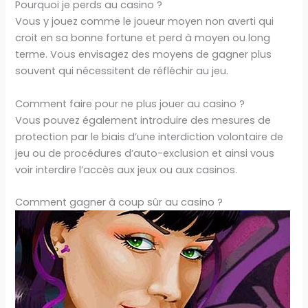
Pourquoi je perds au casino ?
Vous y jouez comme le joueur moyen non averti qui
croit en sa bonne fortune et perd à moyen ou long
terme. Vous envisagez des moyens de gagner plus
souvent qui nécessitent de réfléchir au jeu.
Comment faire pour ne plus jouer au casino ?
Vous pouvez également introduire des mesures de
protection par le biais d’une interdiction volontaire de
jeu ou de procédures d’auto-exclusion et ainsi vous
voir interdire l’accès aux jeux ou aux casinos.
Comment gagner à coup sûr au casino ?