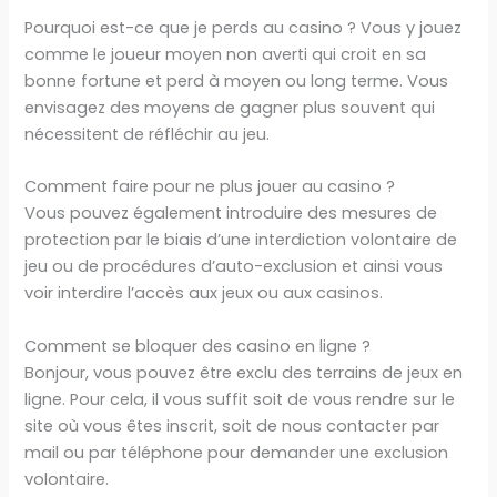
Pourquoi est-ce que je perds au casino ? Vous y jouez
comme le joueur moyen non averti qui croit en sa
bonne fortune et perd à moyen ou long terme. Vous
envisagez des moyens de gagner plus souvent qui
nécessitent de réfléchir au jeu.
Comment faire pour ne plus jouer au casino ?
Vous pouvez également introduire des mesures de
protection par le biais d’une interdiction volontaire de
jeu ou de procédures d’auto-exclusion et ainsi vous
voir interdire l’accès aux jeux ou aux casinos.
Comment se bloquer des casino en ligne ?
Bonjour, vous pouvez être exclu des terrains de jeux en
ligne. Pour cela, il vous suffit soit de vous rendre sur le
site où vous êtes inscrit, soit de nous contacter par
mail ou par téléphone pour demander une exclusion
volontaire.