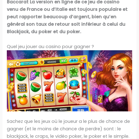
Baccarat La version en ligne de ce jeu de casino
venu de France ou d’Italie est toujours populaire et
peut rapporter beaucoup d’argent, bien qu’en
général son taux de retour soit inférieur à celui du
Blackjack, du poker et du poker.
Quel jeu jouer au casino pour gagner ?
Sachez que les jeux où le joueur a le plus de chance de
gagner (et le moins de chance de perdre) sont : le
blackjack, le craps, le vidéo poker, le poker et le simple.