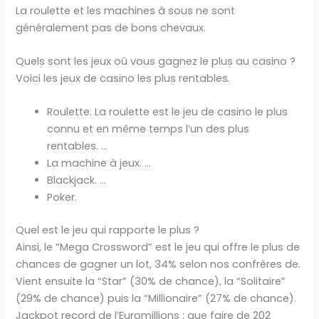
La roulette et les machines à sous ne sont
généralement pas de bons chevaux.
Quels sont les jeux où vous gagnez le plus au casino ?
Voici les jeux de casino les plus rentables.
Roulette. La roulette est le jeu de casino le plus
connu et en même temps l’un des plus
rentables. …
La machine à jeux. …
Blackjack. …
Poker.
Quel est le jeu qui rapporte le plus ?
Ainsi, le “Mega Crossword” est le jeu qui offre le plus de
chances de gagner un lot, 34% selon nos confrères de.
Vient ensuite la “Star” (30% de chance), la “Solitaire”
(29% de chance) puis la “Millionaire” (27% de chance).
Jackpot record de l’Euromillions : que faire de 202