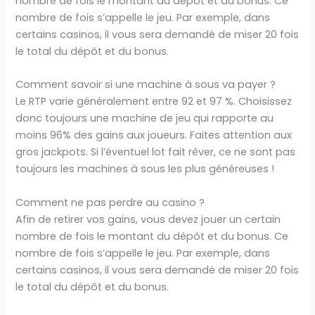
nombre de fois le montant du dépôt et du bonus. Ce
nombre de fois s’appelle le jeu. Par exemple, dans
certains casinos, il vous sera demandé de miser 20 fois
le total du dépôt et du bonus.
Comment savoir si une machine à sous va payer ?
Le RTP varie généralement entre 92 et 97 %. Choisissez
donc toujours une machine de jeu qui rapporte au
moins 96% des gains aux joueurs. Faites attention aux
gros jackpots. Si l’éventuel lot fait rêver, ce ne sont pas
toujours les machines à sous les plus généreuses !
Comment ne pas perdre au casino ?
Afin de retirer vos gains, vous devez jouer un certain
nombre de fois le montant du dépôt et du bonus. Ce
nombre de fois s’appelle le jeu. Par exemple, dans
certains casinos, il vous sera demandé de miser 20 fois
le total du dépôt et du bonus.