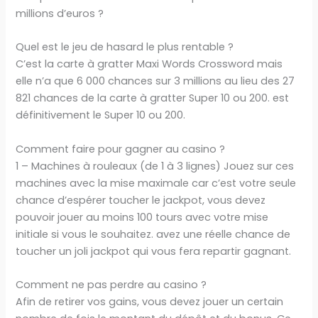
millions d’euros ?
Quel est le jeu de hasard le plus rentable ?
C’est la carte à gratter Maxi Words Crossword mais
elle n’a que 6 000 chances sur 3 millions au lieu des 27
821 chances de la carte à gratter Super 10 ou 200. est
définitivement le Super 10 ou 200.
Comment faire pour gagner au casino ?
1 – Machines à rouleaux (de 1 à 3 lignes) Jouez sur ces
machines avec la mise maximale car c’est votre seule
chance d’espérer toucher le jackpot, vous devez
pouvoir jouer au moins 100 tours avec votre mise
initiale si vous le souhaitez. avez une réelle chance de
toucher un joli jackpot qui vous fera repartir gagnant.
Comment ne pas perdre au casino ?
Afin de retirer vos gains, vous devez jouer un certain